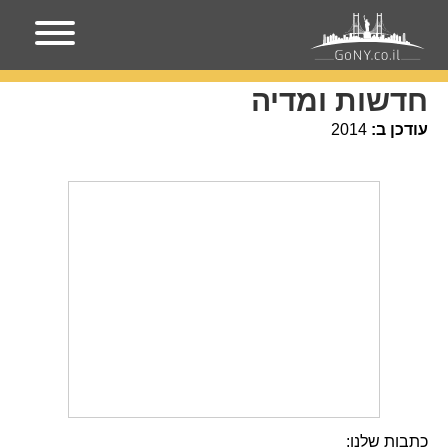
עמוד הבית
חדשות ומדיה
חדשות ומדיה
עודכן ב:
2014
כתבות שלנו: