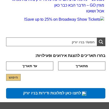
מגזין GO – הדבר הבא כבר כאן
אכול ושאטו
בחרו תאריכים להצגת אירועים ופעילויות:
לחצו כאן למלונות ודירות בניו יורק