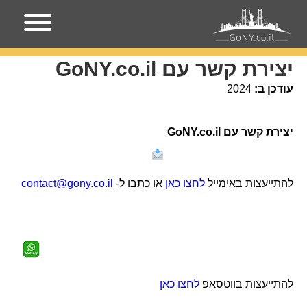
עמוד הבית
יצירת קשר עם GoNY.co.il
יצירת קשר עם GoNY.co.il
עודכן ב:
2024
יצירת קשר עם GoNY.co.il
להתייעצות באימייל
לחצו כאן
או כתבו ל-
contact@gony.co.il
להתייעצות בווטסאפ
לחצו כאן