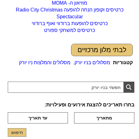
מוזיאון ה- MOMA
כרטיסים וקופון הנחה להופעה Radio City Christmas
Spectacular
כרטיסים להופעות ברודווי ואוף ברודווי
כרטיסים למשחקי ספורט
לבתי מלון מרכזיים
קטגוריות
מסלולים בניו יורק
,
מסלולים והמלצות ניו יורק
בחרו תאריכים להצגת אירועים ופעילויות: