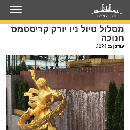
עמוד הבית
מסלול טיול ניו יורק קריסטמס חנוכה
מסלול טיול ניו יורק קריסטמס
חנוכה
עודכן ב:
2024