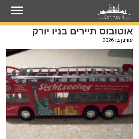
עמוד הבית
אירועים בניו-יורק
אוטובוס תיירים בניו יורק
אוטובוס תיירים בניו יורק
עודכן ב:
2026