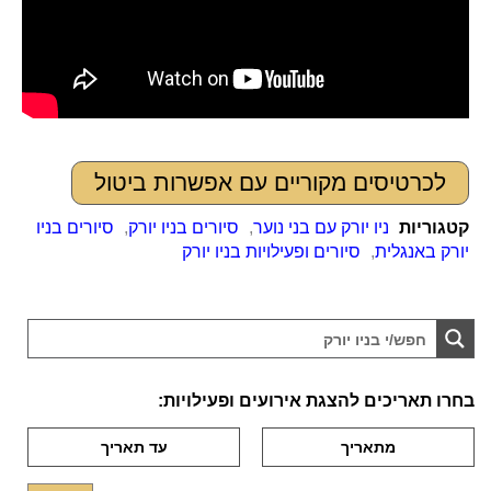
לכרטיסים מקוריים עם אפשרות ביטול
קטגוריות
ניו יורק עם בני נוער
,
סיורים בניו יורק
,
סיורים בניו
יורק באנגלית
,
סיורים ופעילויות בניו יורק
בחרו תאריכים להצגת אירועים ופעילויות: