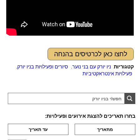
לחצו כאן לכרטיסים בהנחה
קטגוריות
ניו יורק עם בני נוער
,
סיורים ופעילויות בניו יורק
,
פעילויות אינטראקטיביות
בחרו תאריכים להצגת אירועים ופעילויות: