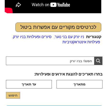
לכרטיסים מקוריים עם אפשרות ביטול
קטגוריות
ניו יורק עם בני נוער
,
סיורים ופעילויות בניו יורק
,
פעילויות אינטראקטיביות
בחרו תאריכים להצגת אירועים ופעילויות: