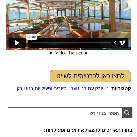
לחצו כאן לכרטיסים לשייט
קטגוריות
ניו יורק עם בני נוער
,
סיורים ופעילויות בניו יורק
בחרו תאריכים להצגת אירועים ופעילויות: