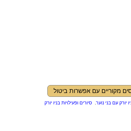
ים מקוריים עם אפשרות ביטול
יו יורק עם בני נוער
,
סיורים ופעילויות בניו יורק