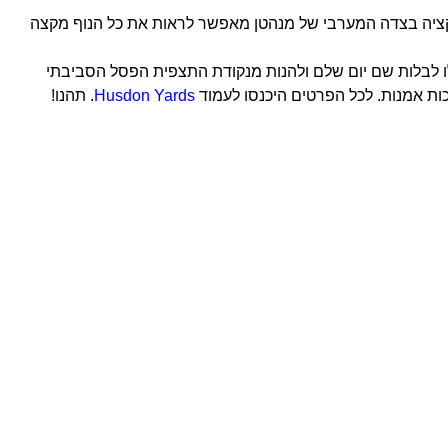
ציה בצדה המערבי של מנהטן מאפשר לראות את כל הנוף מקצה
Hudso, שכונה חדשה במנהטן. תוכלו לבלות שם יום שלם ולהנות מנקודת התצפית הפסל הסביבתי
Husdon Yards
. תהנו!