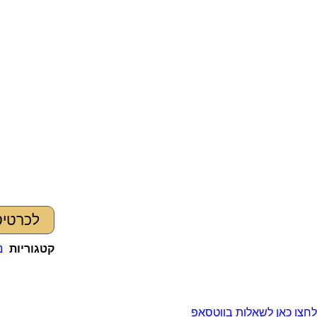
לכרטיס
קטגוריות
נ
לחצו כאן לשאלות בווטסאפ