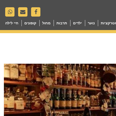
טרקציות
נוער
ילדים
תרבות
מחול
קופונים
חיי לילה