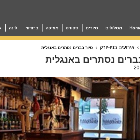
Hom
מסלולים
סיורים
ספורט
מוזיקה
ברודוויי
לינה
א
אירועים בניו-יורק
סיור בברים נסתרים באנגלית
ברים נסתרים באנגלית
20