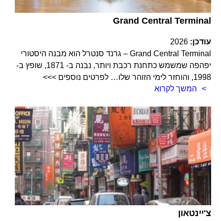
Grand Central Terminal
עודכן:
2026
Grand Central Terminal – גרנד סנטרל הוא מבנה היסטורי
יפהפה שמשמש כתחנת רכבת ויותר, נבנה ב- 1871, שופץ ב-
1998, והוחזר לימי הזוהר שלו… לפרטים נוספים >>>
המשך לקרוא
צ'יינטאון