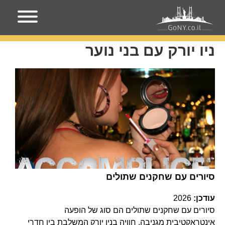
עמוד הבית
ניו יורק עם בני נוער
ניו יורק עם בני נוער
סיורים עם שחקנים שתולים
עודכן:
2026
סיורים עם שחקנים שתולים הם סוג של הופעה
אינטראקטיבית מגניבה, חוויה בניו יורק המשלבת בין חדרי