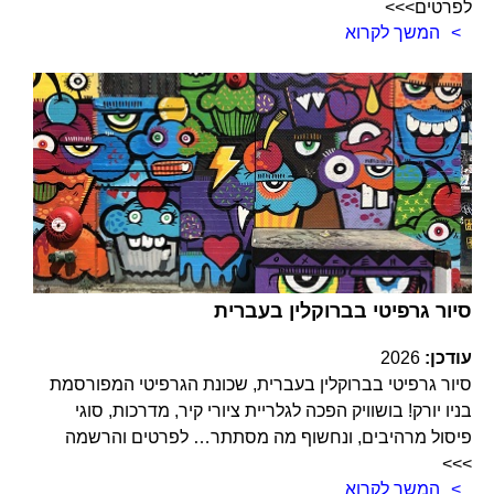
לפרטים>>>
המשך לקרוא
סיור גרפיטי בברוקלין בעברית
עודכן:
2026
סיור גרפיטי בברוקלין בעברית, שכונת הגרפיטי המפורסמת
בניו יורק! בושוויק הפכה לגלריית ציורי קיר, מדרכות, סוגי
פיסול מרהיבים, ונחשוף מה מסתתר… לפרטים והרשמה
>>>
המשך לקרוא