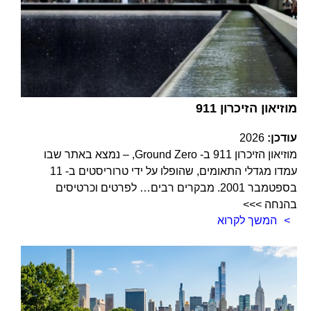
מוזיאון הזיכרון 911
עודכן:
2026
מוזיאון הזיכרון 911 ב- Ground Zero, – נמצא באתר שבו
עמדו מגדלי התאומים, שהופלו על ידי טרוריסטים ב- 11
בספטמבר 2001. מבקרים רבים… לפרטים וכרטיסים
בהנחה >>>
המשך לקרוא