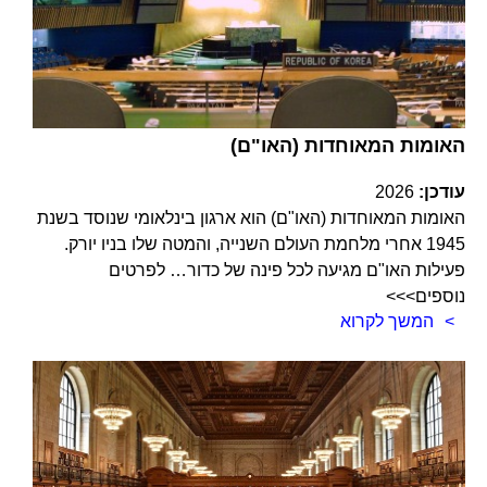
האומות המאוחדות (האו"ם)
עודכן:
2026
האומות המאוחדות (האו"ם) הוא ארגון בינלאומי שנוסד בשנת
1945 אחרי מלחמת העולם השנייה, והמטה שלו בניו יורק.
פעילות האו"ם מגיעה לכל פינה של כדור… לפרטים
נוספים>>>
המשך לקרוא