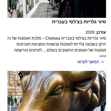
סיור גלריות בצ'לסי בעברית
עודכן:
2026
סיור גלריות בצ'לסי בעברית Chelsea – מלכת האמנות של ניו
יורק! בשכונה גלריות לאמנות עכשווית המציגות תערוכות
מגוונות של האמנים החשובים בעולם… לפרטים והרשמה
>>>
המשך לקרוא