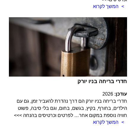
המשך לקרוא
חדרי בריחה בניו יורק
עודכן:
2026
חדרי בריחה בניו יורק הם דרך נהדרת להעביר זמן, גם עם
הילדים, בחורף, בקיץ, בגשם, בחום, וגם בלי סיבה, פשוט
חוויה נוספת במקום אחר… לפרטים וכרטיסים בהנחה >>>
המשך לקרוא