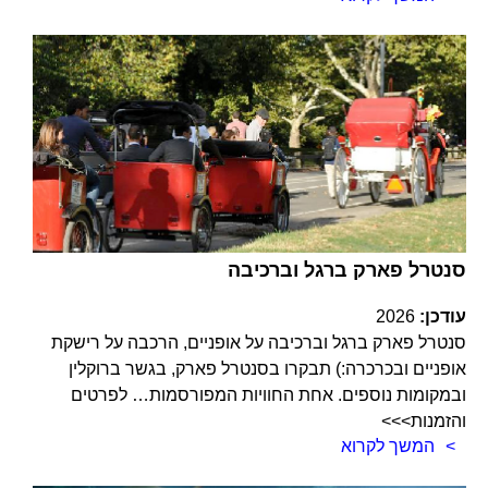
סנטרל פארק ברגל וברכיבה
עודכן:
2026
סנטרל פארק ברגל וברכיבה על אופניים, הרכבה על רישקת
אופניים ובכרכרה:) תבקרו בסנטרל פארק, בגשר ברוקלין
ובמקומות נוספים. אחת החוויות המפורסמות… לפרטים
והזמנות>>>
המשך לקרוא