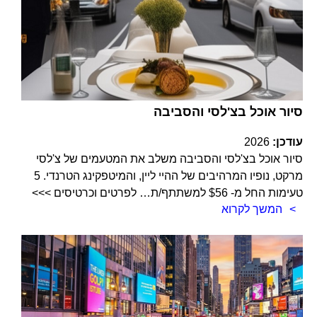
סיור אוכל בצ'לסי והסביבה
עודכן:
2026
סיור אוכל בצ'לסי והסביבה משלב את המטעמים של צ'לסי
מרקט, נופיו המרהיבים של ההיי ליין, והמיטפקינג הטרנדי. 5
טעימות החל מ- $56 למשתתף/ת… לפרטים וכרטיסים >>>
המשך לקרוא