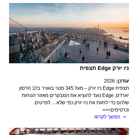
תצפית Edge ניו יורק
עודכן:
2026
תצפית Edge ניו יורק – מעל 345 מטר באוויר בלב הדסון
יארדס, Edge נועד להוציא את המבקרים מאזור הנוחות
שלהם כדי לחוות את ניו יורק כפי שלא… לפרטים
וכרטיסים>>>
המשך לקרוא