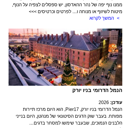
ממנו נוף יפה של נהר ההאדסון, יש ספסלים לצפיה על הנוף,
מיטות לשיזוף או מנוחה ו… לפרטים וכרטיסים >>>
המשך לקרוא
הנמל הדרומי בניו יורק
עודכן:
2026
הנמל הדרומי בניו יורק, Pier17, הוא היום מרכז תיירות
מפותח. בעבר שוק הדגים הסיטונאי של מנהטן, היום בנייני
הלבנים הנמוכים, שבעבר שימשו למסחר בדגים…