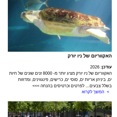
האקווריום של ניו יורק
עודכן:
2026
האקווריום של ניו יורק מציג יותר מ- 8000 זנים שונים של חיות
ים, ביניהן אריות ים, סוסי ים, כרישים, פינגווינים, ומדוזות
בשלל צבעים… לפרטים וכרטיסים בהנחה >>>
המשך לקרוא