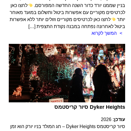
בניין שממנו יורד כדור השנה החדשה המפורסם.
לחצו כאן
לכרטיסים מקוריים עם אפשרות ביטול ותשלום במועד מאוחר
יותר
לחצו כאן לכרטיסים מקוריים וזולים יותר ללא אפשרות
ביטול לאחרונה נפתחה במבנה נקודת התצפית […]
המשך לקרוא
סיור קריסטמס Dyker Heights
עודכן:
2026
סיור קריסטמס Dyker Heights – חג המולד בניו יורק הוא זמן