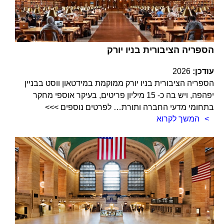
הספריה הציבורית בניו יורק
עודכן:
2026
הספריה הציבורית בניו יורק ממוקמת במידטאון ווסט בבניין
יפהפה, ויש בה כ- 15 מיליון פריטים, בעיקר אוספי מחקר
בתחומי מדעי החברה ותורת… לפרטים נוספים >>>
המשך לקרוא