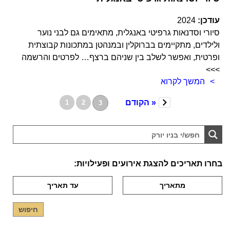
עודכן:
2024
סיורי וסדנאות גרפיטי באנגלית, מתאימים גם לבני נוער
ולילדים, מתקיימים בברוקלין ובמנהטן במתכונות קבוצתית
ופרטית, ואפשר לשלב בין שניהם ברצף… לפרטים והרשמה
>>>
המשך לקרוא
« הקודם
1
2
3
בחרו תאריכים להצגת אירועים ופעילויות: