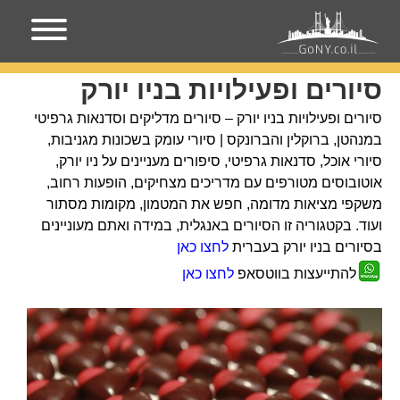
עמוד הבית
סיורים ופעילויות בניו יורק
סיורים ופעילויות בניו יורק
סיורים ופעילויות בניו יורק – סיורים מדליקים וסדנאות גרפיטי
במנהטן, ברוקלין והברונקס | סיורי עומק בשכונות מגניבות,
סיורי אוכל, סדנאות גרפיטי, סיפורים מעניינים על ניו יורק,
אוטובוסים מטורפים עם מדריכים מצחיקים, הופעות רחוב,
משקפי מציאות מדומה, חפש את המטמון, מקומות מסתור
ועוד. בקטגוריה זו הסיורים באנגלית, במידה ואתם מעוניינים
בסיורים בניו יורק בעברית
לחצו כאן
להתייעצות בווטסאפ
לחצו כאן