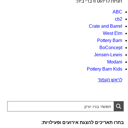
חנויות לריהוט ודברי בית:
ABC
cb2
Crate and Barrel
West Elm
Pottery Barn
BoConcept
Jensen-Lewis
Modani
Pottery Barn Kids
לראש העמוד
בחרו תאריכים להצגת אירועים ופעילויות: