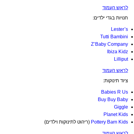
לראש העמוד
חנויות בגדי ילדים:
Lester’s
Tutti Bambini
Z’Baby Company
Ibiza Kidz
Lilliput
לראש העמוד
ציוד תינוקות:
Babies R Us
Buy Buy Baby
Giggle
Planet Kids
Pottery Barn Kids
(ריהוט לתינוקות וילדים)
לראש העמוד