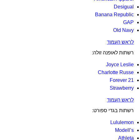
Desigual
Banana Republic
GAP
Old Navy
לראש העמוד
רשתות לאופנה זולה:
Joyce Leslie
Charlotte Russe
Forever 21
Strawberry
לראש העמוד
רשתות בגדי ספורט:
Lululemon
Modell’s
Athleta