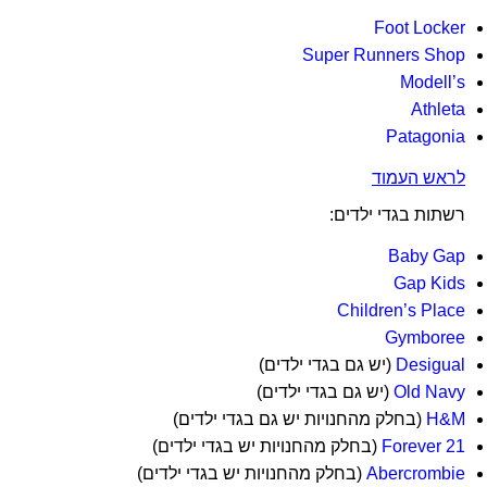
Foot Locker
Super Runners Shop
Modell’s
Athleta
Patagonia
לראש העמוד
רשתות בגדי ילדים:
Baby Gap
Gap Kids
Children’s Place
Gymboree
Desigual
(יש גם בגדי ילדים)
Old Navy
(יש גם בגדי ילדים)
H&M
(בחלק מהחנויות יש גם בגדי ילדים)
Forever 21
(בחלק מהחנויות יש בגדי ילדים)
Abercrombie
(בחלק מהחנויות יש בגדי ילדים)