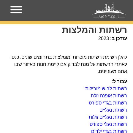
עמוד הבית
רשתות והמלצות
רשתות והמלצות
עודכן ב:
2023
להלן רשימת רשתות מוכרות ומומלצות בתחומים שונים. כנסו
לאתרי הרשתות על מנת לבדוק אם קיימת חנות באיזור שבו
אתם מעוניינים.
עבור ל:
רשתות לבוש מובילות
רשתות אופנה זולה
רשתות בגדי ספורט
רשתות נעליים
רשתות נעליים זולות
רשתות נעלי ספורט
רשתות בגדי ילדים