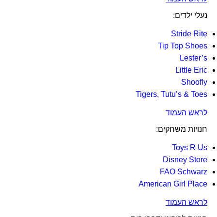
נעלי ילדים:
Stride Rite
Tip Top Shoes
Lester’s
Little Eric
Shoofly
Tigers, Tutu’s & Toes
לראש העמוד
חנויות משחקים:
Toys R Us
Disney Store
FAO Schwarz
American Girl Place
לראש העמוד