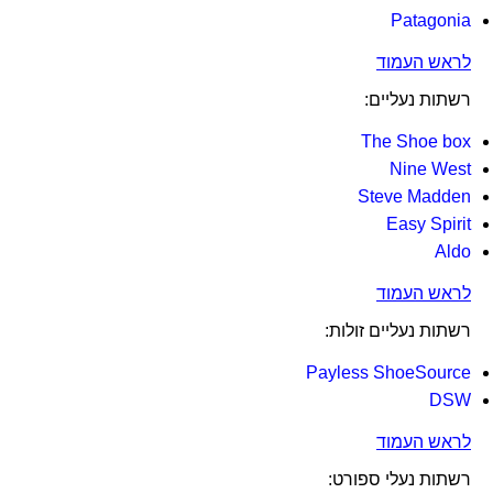
Patagonia
לראש העמוד
רשתות נעליים:
The Shoe box
Nine West
Steve Madden
Easy Spirit
Aldo
לראש העמוד
רשתות נעליים זולות:
Payless ShoeSource
DSW
לראש העמוד
רשתות נעלי ספורט: