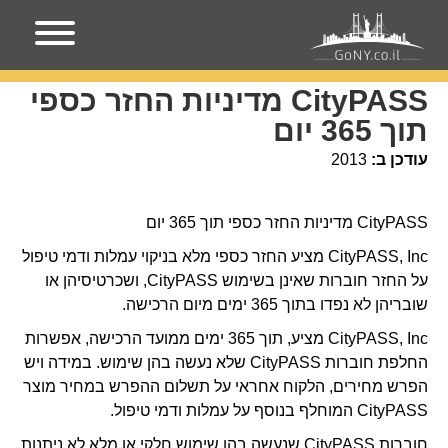
עמוד הבית
CityPASS מדיניות החזר כספי תוך 365 יום
CityPASS מדיניות החזר כספי
תוך 365 יום
עודכן ב:
2013
CityPASS מדיניות החזר כספי תוך 365 יום
CityPASS, Inc מציע החזר כספי מלא בניקוי עמלות ודמי טיפול
על החזר חוברות שאינן בשימוש CityPASS, ושכרטיסיהן או
שובריהן לא נפדו בתוך 365 ימים מיום הרכישה.
CityPASS, Inc מציע, תוך 365 ימים ממועד הרכישה, אפשרות
החלפת חוברות CityPASS שלא נעשה בהן שימוש. במידה ויש
הפרש מחירים, הלקוח אחראי על תשלום ההפרש במחיר מוצר
CityPASS המוחלף בנוסף על עמלות ודמי טיפול.
חוברות CityPASS שנעשה בהן שימוש חלקי או מלא לא ניתנות