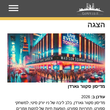
עמוד הבית
הצגה
הצגה
מדיסון סקוור גארדן
עודכן ב:
2026
מדיסון סקוור גארדן, בלב ליבה של ניו יורק סיטי, למשחקי
ספורט, תחרויות ספורט, הופעות חיות של להקות וזמרים