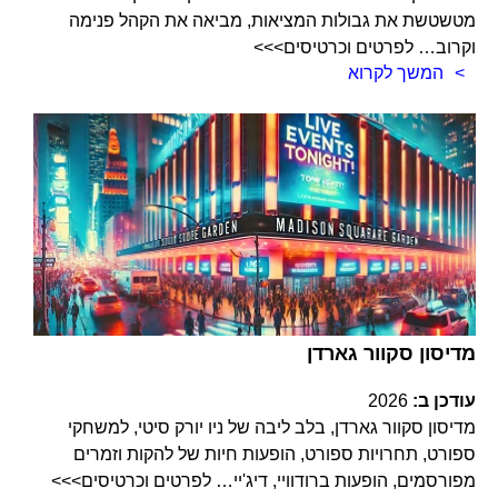
מטשטשת את גבולות המציאות, מביאה את הקהל פנימה
וקרוב… לפרטים וכרטיסים>>>
המשך לקרוא
מדיסון סקוור גארדן
עודכן ב:
2026
מדיסון סקוור גארדן, בלב ליבה של ניו יורק סיטי, למשחקי
ספורט, תחרויות ספורט, הופעות חיות של להקות וזמרים
מפורסמים, הופעות ברודוויי, דיג'יי… לפרטים וכרטיסים>>>