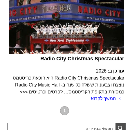
Radio City Christmas Spectacular
עודכן ב:
2026
Radio City Christmas Spectacular היא הופעת כריסטמס
נוצצת וצבעונית שעולה כל שנה ב- Radio City Music Hall
כמסורת בתקופת הקריסטמס… לפרטים וכרטיסים >>>
המשך לקרוא
1