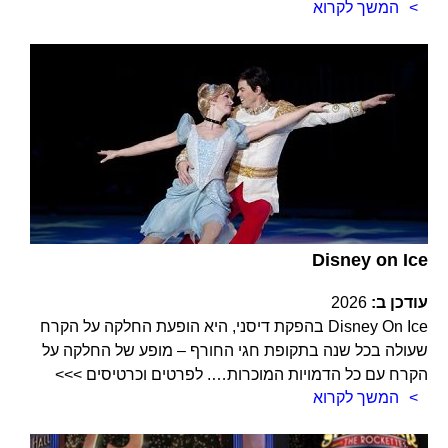
המשך לקרוא
Disney on Ice
עודכן ב:
2026
Disney On Ice בהפקת דיסני, היא הופעת החלקה על הקרח
שעולה בכל שנה בתקופת חגי החורף – מופע של החלקה על
הקרח עם כל הדמויות המוכרות…. לפרטים וכרטיסים >>>
המשך לקרוא