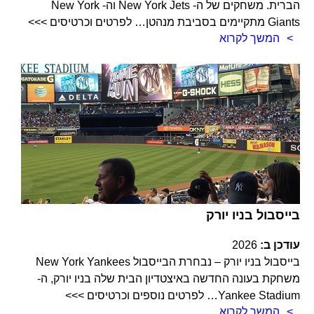
הברית. משחקים של ה- New York Jets וה- New York
Giants מתקיימים בסביבת מנהטן… לפרטים וכרטיסים >>>
המשך לקרוא
בייסבול בניו יורק
עודכן ב:
2026
בייסבול בניו יורק – נבחרת הבייסבול New York Yankees
משחקת בעונה החדשה באיצטדיון הבית שלה בניו יורק, ה-
Yankee Stadium… לפרטים נוספים וכרטיסים >>>
המשך לקרוא