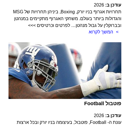
עודכן ב:
2026
תחרויות אגרוף בניו יורק, Boxing, ביניהן תחרויות של MSG
והגדולות ביותר בעולם. משחקי האגרוף מתקיימים במנהטן
ובברוקלין על גבול מנהטן… לפרטים וכרטיסים >>>
המשך לקרוא
Football פוטבול
עודכן ב:
2026
עונת ה- Football, פוטבול, בעיצומה בניו יורק ובכל ארצות