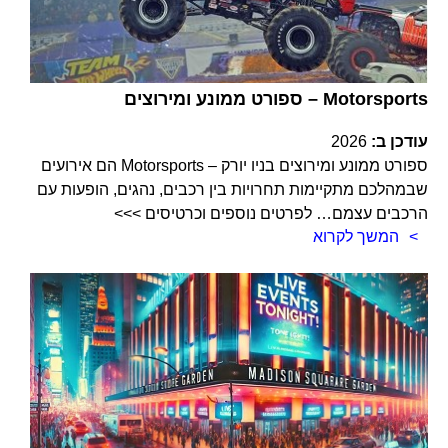
ספורט ממונע ומירוצים – Motorsports
עודכן ב:
2026
ספורט ממונע ומירוצים בניו יורק – Motorsports הם אירועים
שבמהלכם מתקיימות תחרויות בין רכבים, נהגים, הופעות עם
הרכבים עצמם… לפרטים נוספים וכרטיסים >>>
המשך לקרוא