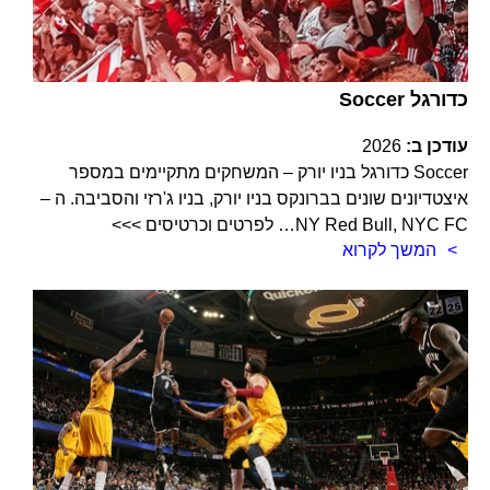
Soccer כדורגל
עודכן ב:
2026
Soccer כדורגל בניו יורק – המשחקים מתקיימים במספר
איצטדיונים שונים בברונקס בניו יורק, בניו ג'רזי והסביבה. ה –
NY Red Bull, NYC FC… לפרטים וכרטיסים >>>
המשך לקרוא