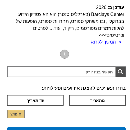
עודכן ב:
2026
Barclays Center (בארקליס סנטר) הוא האיצטדיון הידוע
בברוקלין, ובו משחקי ספורט, תחרויות ספורט, הופעות של
להקות וזמרים מפורסמים, ריקוד, ועוד… לפרטים
וכרטיסים>>>
המשך לקרוא
1
בחרו תאריכים להצגת אירועים ופעילויות: