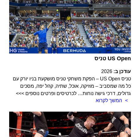
טניס US Open
עודכן ב:
2026
טניס US Open – הפקת משחקי טניס מושקעת בניו יורק עם
כל מה שמסביב – מוזיקה, אוכל, שתיה, קהל יפה, מסכים
גדולים, דרכי גישה נוחות… לכרטיסים ופרטים נוספים >>>
המשך לקרוא