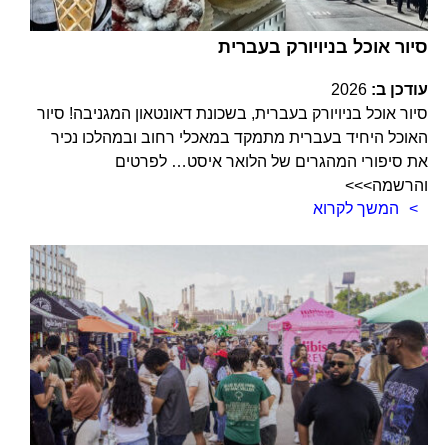
סיור אוכל בניויורק בעברית
עודכן ב:
2026
סיור אוכל בניויורק בעברית, בשכונת דאונטאון המגניבה! סיור
האוכל היחיד בעברית מתמקד במאכלי רחוב ובמהלכו נכיר
את סיפורי המהגרים של הלואר איסט… לפרטים
והרשמה>>>
המשך לקרוא