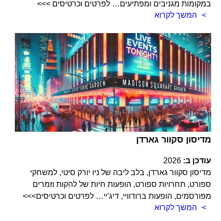
במקומות מגניבים ומפתיעים… לפרטים וכרטיסים >>>
המשך לקרוא
מדיסון סקוור גארדן
עודכן ב:
2026
מדיסון סקוור גארדן, בלב ליבה של ניו יורק סיטי, למשחקי
ספורט, תחרויות ספורט, הופעות חיות של להקות וזמרים
מפורסמים, הופעות ברודוויי, דיג'יי… לפרטים וכרטיסים>>>
המשך לקרוא