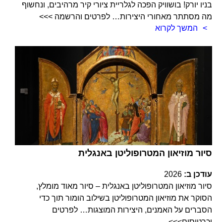
בניו יורק! בושוויק הפכה לגלריית ציורי קיר מרהיבים, ונחשוף
מה מסתתר מאחורי היצירות… לפרטים והרשמה >>>
המשך לקרוא
סיור מוזיאון המטרופוליטן באנגלית
עודכן ב:
2026
סיור מוזיאון המטרופוליטן באנגלית – סיור מאוד מומלץ,
הסוקר את מוזיאון המטרופוליטן בשילוב הומור תוך כדי
הסברים על האמנים, היצירות המוצגות… לפרטים
וכרטיסים>>>