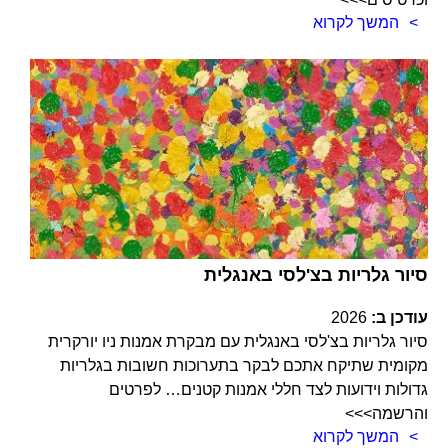
המשך לקרוא
סיור גלריות בצ'לסי באנגלית
עודכן ב:
2026
סיור גלריות בצ'לסי באנגלית עם מבקרת אמנות ניו יורקרית
מקומית שתיקח אתכם לבקר בתערוכות חשובות בגלריות
גדולות וידועות לצד חללי אמנות קטנים… לפרטים
והרשמה>>>
המשך לקרוא