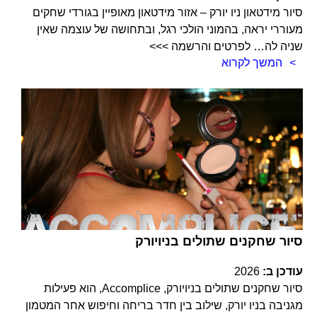
סיור מידטאון ניו יורק – אזור מידטאון מאופיין בגורדי שחקים
מעוררי יראה, בהמוני הולכי רגל, ובתחושה של עוצמה שאין
שניה לה… לפרטים והרשמה >>>
המשך לקרוא
סיור שחקנים שתולים בניויורק
עודכן ב:
2026
סיור שחקנים שתולים בניויורק, Accomplice, הוא פעילות
מגניבה בניו יורק, שילוב בין חדר בריחה וחיפוש אחר המטמון