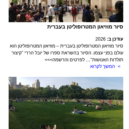
סיור מוזיאון המטרופוליטן בעברית
עודכן ב:
2026
סיור מוזיאון המטרופוליטן בעברית – מוזיאון המטרופוליטן הוא
עולם בפני עצמו. הסיור בהשראת ספרו של יובל הררי "קיצור
תולדות האנושות"… לפרטים והרשמה>>>
המשך לקרוא