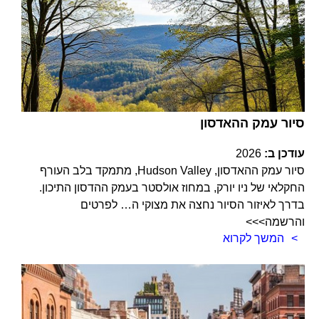
סיור עמק ההאדסון
עודכן ב:
2026
סיור עמק ההאדסון, Hudson Valley, מתמקד בלב העורף
החקלאי של ניו יורק, במחוז אולסטר בעמק ההדסון התיכון.
בדרך לאיזור הסיור נחצה את מצוקי ה… לפרטים
והרשמה>>>
המשך לקרוא