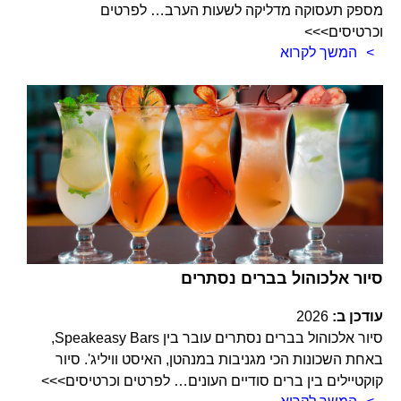
מספק תעסוקה מדליקה לשעות הערב… לפרטים
וכרטיסים>>>
המשך לקרוא
סיור אלכוהול בברים נסתרים
עודכן ב:
2026
סיור אלכוהול בברים נסתרים עובר בין Speakeasy Bars,
באחת השכונות הכי מגניבות במנהטן, האיסט וויליג'. סיור
קוקטיילים בין ברים סודיים העונים… לפרטים וכרטיסים>>>