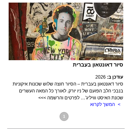
סיור דאונטאון בעברית
עודכן ב:
2026
סיור דאונטאון בעברית – הסיור חוצה שלוש שכונות איקוניות
בנבכי הלב הפועם של ניו יורק. לאורך כל המאה העשרים
שכונת האיסט ווויליג'… לפרטים והרשמה >>>
המשך לקרוא
1