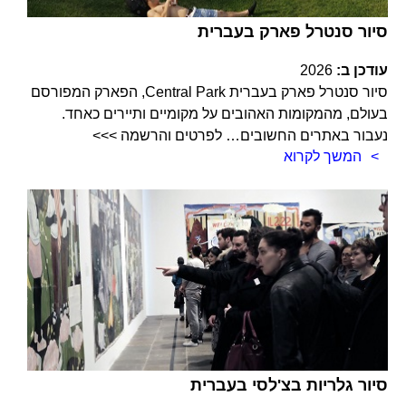
סיור סנטרל פארק בעברית
עודכן ב:
2026
סיור סנטרל פארק בעברית Central Park, הפארק המפורסם
בעולם, מהמקומות האהובים על מקומיים ותיירים כאחד.
נעבור באתרים החשובים… לפרטים והרשמה >>>
המשך לקרוא
סיור גלריות בצ'לסי בעברית