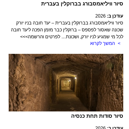
סיור וויליאמסבורג בברוקלין בעברית
עודכן ב:
2026
סיור וויליאמסבורג בברוקלין בעברית – יעד חובה בניו יורק
שכונה שאסור לפספס – ברוקלין כבר מזמן הפכה ליעד חובה
לכל מי שמגיע לניו יורק, ושכונת… לפרטים והרשמה>>>
המשך לקרוא
סיור סודות תחת כנסיה
עודכן ב:
2026