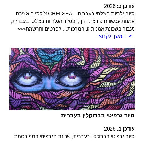
עודכן ב:
2026
סיור גלריות בצ'לסי בעברית – CHELSEA צ׳לסי היא זירת
אמנות עכשווית פורצת דרך, ובסיור הגלריות בצ'לסי בעברית,
נעבור בשכונת אמנות זו, המרכזת… לפרטים והרשמה>>>
המשך לקרוא
סיור גרפיטי בברוקלין בעברית
עודכן ב:
2026
סיור גרפיטי בברוקלין בעברית, שכונת הגרפיטי המפורסמת