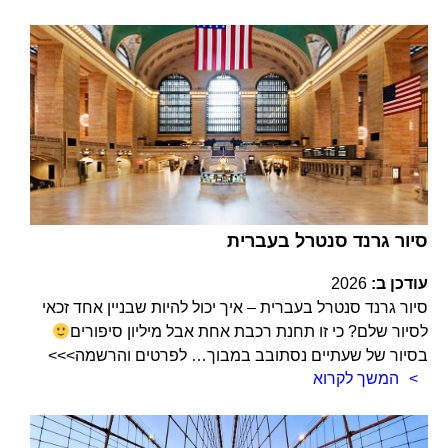
סיור גרנד סנטרל בעברית
עודכן ב:
2026
סיור גרנד סנטרל בעברית – איך יכול להיות שבניין אחד זכאי
לסיור שלם? כי זו תחנת רכבת אחת אבל מיליון סיפורים
בסיור של שעתיים נסתובב במבוך… לפרטים והרשמה>>>
המשך לקרוא