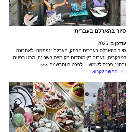
סיור בהארלם בעברית
עודכן ב:
2026
סיור בהארלם בעברית מרתק, הארלם "נפתחה" לאחרונה
למבקרים, ונעבור בין מוסדות מקומיים בשכונה, מבט בפנים
ובחוץ, ניכנס לשמוע… לפרטים והרשמה >>>
המשך לקרוא