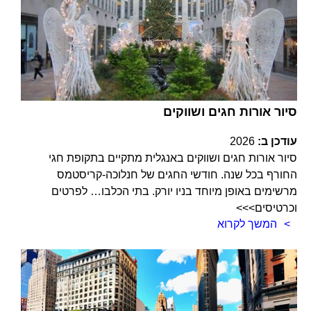
סיור אורות חגים ושווקים
עודכן ב:
2026
סיור אורות חגים ושווקים באנגלית מתקיים בתקופת חגי
החורף בכל שנה. חודשי החגים של חנלוכה-קריסטמס
מרשימים באופן מיוחד בניו יורק. בתי הכלבו… לפרטים
וכרטיסים>>>
המשך לקרוא