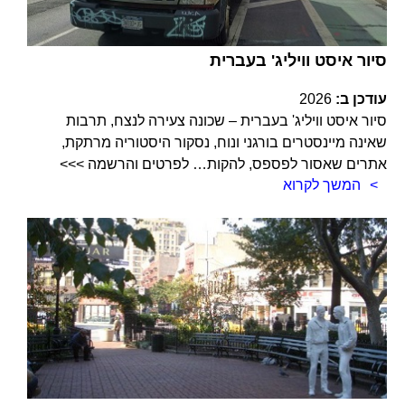
סיור איסט וויליג' בעברית
עודכן ב:
2026
סיור איסט וויליג' בעברית – שכונה צעירה לנצח, תרבות
שאינה מיינסטרים בורגני ונוח, נסקור היסטוריה מרתקת,
אתרים שאסור לפספס, להקות… לפרטים והרשמה >>>
המשך לקרוא