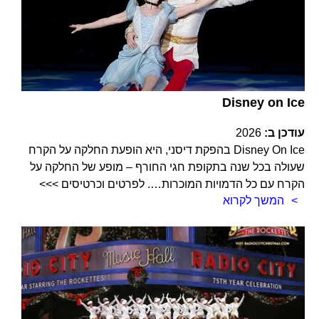
Disney on Ice
עודכן ב:
2026
Disney On Ice בהפקת דיסני, היא הופעת החלקה על הקרח
שעולה בכל שנה בתקופת חגי החורף – מופע של החלקה על
הקרח עם כל הדמויות המוכרות…. לפרטים וכרטיסים >>>
המשך לקרוא