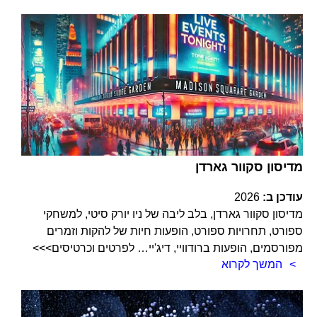
מדיסון סקוור גארדן
עודכן ב:
2026
מדיסון סקוור גארדן, בלב ליבה של ניו יורק סיטי, למשחקי
ספורט, תחרויות ספורט, הופעות חיות של להקות וזמרים
מפורסמים, הופעות ברודוויי, דיג'יי… לפרטים וכרטיסים>>>
המשך לקרוא