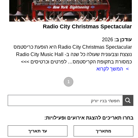
Radio City Christmas Spectacular
עודכן ב:
2026
Radio City Christmas Spectacular היא הופעת כריסטמס
נוצצת וצבעונית שעולה כל שנה ב- Radio City Music Hall
כמסורת בתקופת הקריסטמס… לפרטים וכרטיסים >>>
המשך לקרוא
1
בחרו תאריכים להצגת אירועים ופעילויות: