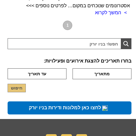
אסטרונומים שנוכחים במקום… לפרטים נוספים >>>
המשך לקרוא
1
בחרו תאריכים להצגת אירועים ופעילויות:
לחצו כאן למלונות ודירות בניו יורק