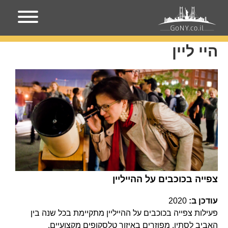
עמוד הבית
היי ליין
היי ליין
צפייה בכוכבים על ההייליין
עודכן ב:
2020
פעילות צפייה בכוכבים על ההייליין מתקיימת בכל שנה בין
האביב לסתיו. מפוזרים באיזור טלסקופים מקצועיים,