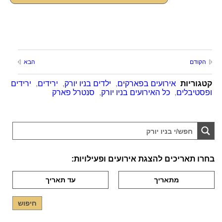
הקודם
הבא
קטגוריות
אירועים בפארקים
,
ילדים בניו יורק
,
ירידים
,
ירידים
ופסטיבלים
,
כל האירועים בניו יורק
,
סנטרל פארק
בחרו תאריכים להצגת אירועים ופעילויות: