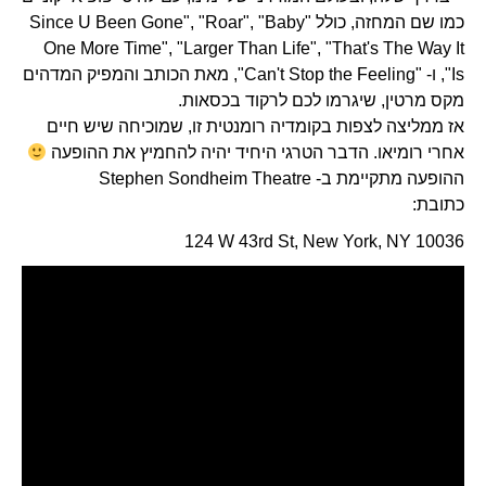
כמו שם המחזה, כולל "Since U Been Gone", "Roar", "Baby
One More Time", "Larger Than Life", "That's The Way It
Is", ו- "Can't Stop the Feeling", מאת הכותב והמפיק המדהים
מקס מרטין, שיגרמו לכם לרקוד בכסאות.
אז ממליצה לצפות בקומדיה רומנטית זו, שמוכיחה שיש חיים
אחרי רומיאו. הדבר הטרגי היחיד יהיה להחמיץ את ההופעה
ההופעה מתקיימת ב- Stephen Sondheim Theatre
כתובת:
124 W 43rd St, New York, NY 10036