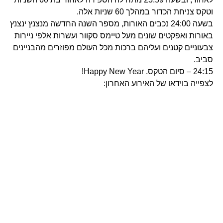
וטקס צניחת הכדור במהלך 60 שניות אלה.
בשעה 24:00 נכבים האורות, מספר השנה החדשה מנצנץ ינצנץ
באורות ואפקטים שונים מעל טיימס סקוור ועשרות אלפי ניירות
צבעוניים קטנים ועליהם ברכות מכל העולם מפוזרים מהבניינים
סביב.
24:15 – סיום הטקס. Happy New Year!
לצפייה בוידאו של האירוע האחרון: