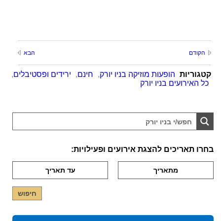
הקודם
הבא
קטגוריות
הופעות מוזיקה בניו יורק
,
חינם
,
ירידים ופסטיבלים
,
כל האירועים בניו יורק
בחרו תאריכים להצגת אירועים ופעילויות: