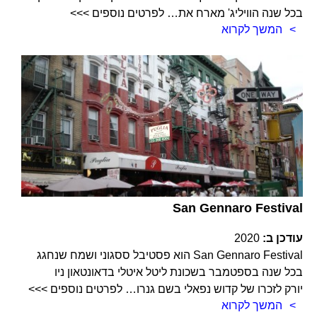
בכל שנה הוויליג' מארח את… לפרטים נוספים >>>
המשך לקרוא
San Gennaro Festival
עודכן ב:
2020
San Gennaro Festival הוא פסטיבל ססגוני ושמח שנחגג
בכל שנה בספטמבר בשכונת ליטל איטלי בדאונטאון ניו
יורק לזכרו של קדוש נפאלי בשם גנרו… לפרטים נוספים >>>
המשך לקרוא