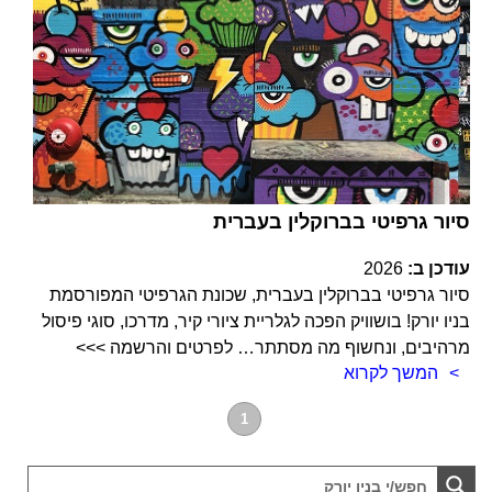
סיור גרפיטי בברוקלין בעברית
עודכן ב:
2026
סיור גרפיטי בברוקלין בעברית, שכונת הגרפיטי המפורסמת
בניו יורק! בושוויק הפכה לגלריית ציורי קיר, מדרכו, סוגי פיסול
מרהיבים, ונחשוף מה מסתתר… לפרטים והרשמה >>>
המשך לקרוא
1