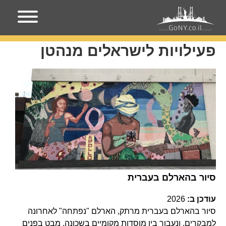
עמוד הבית
פעילויות לישראלים מנהטן
פעילויות לישראלים מנהטן
סיור בהארלם בעברית
עודכן ב:
2026
סיור בהארלם בעברית מרתק, הארלם "נפתחה" לאחרונה
למבקרים, ונעבור בין מוסדות מקומיים בשכונה, מבט בפנים