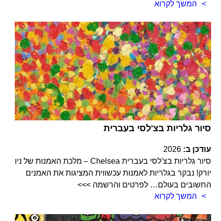
המשך לקרוא
סיור גלריות בצ'לסי בעברית
עודכן ב:
2026
סיור גלריות בצ'לסי בעברית Chelsea – מלכת האמנות של ניו
יורק! נבקר בגלריות לאמנות עכשווית המציגות את האמנים
החשובים בעולם… לפרטים והרשמה >>>
המשך לקרוא