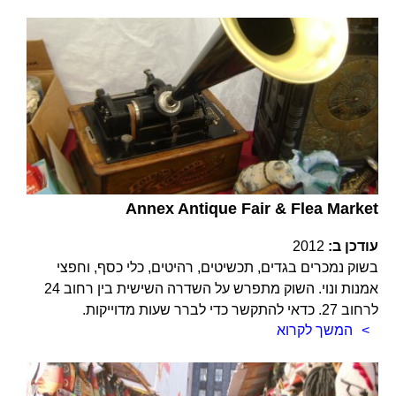
Annex Antique Fair & Flea Market
עודכן ב:
2012
בשוק נמכרים בגדים, תכשיטים, רהיטים, כלי כסף, וחפצי
אמנות ונוי. השוק מתפרש על השדרה השישית בין רחוב 24
לרחוב 27. כדאי להתקשר כדי לברר שעות מדוייקות.
המשך לקרוא