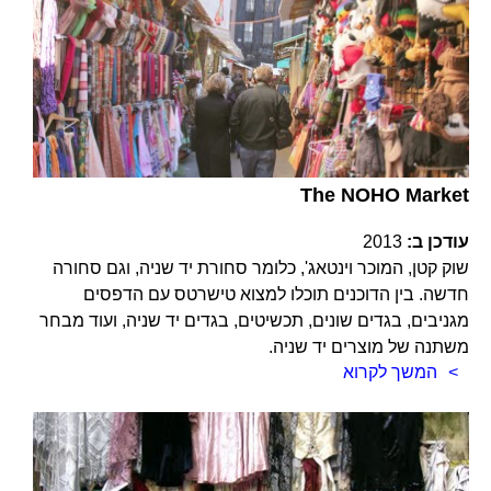
The NOHO Market
עודכן ב:
2013
שוק קטן, המוכר וינטאג', כלומר סחורת יד שניה, וגם סחורה
חדשה. בין הדוכנים תוכלו למצוא טישרטס עם הדפסים
מגניבים, בגדים שונים, תכשיטים, בגדים יד שניה, ועוד מבחר
משתנה של מוצרים יד שניה.
המשך לקרוא