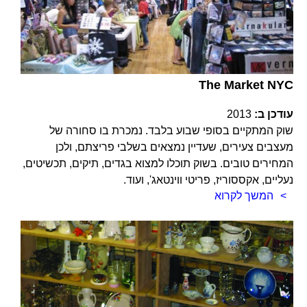
The Market NYC
עודכן ב:
2013
שוק המתקיים בסופי שבוע בלבד. נמכרת בו סחורה של
מעצבים צעירים, שעדיין נמצאים בשלבי פריצתם, ולכן
המחירים טובים. בשוק תוכלו למצוא בגדים, תיקים, תכשיטים,
נעליים, אקססוריז, פריטי ווינטאג', ועוד.
המשך לקרוא