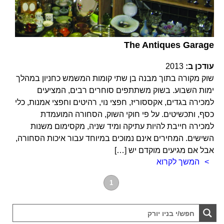
The Antiques Garage
עודכן ב:
2013
שוק מקורה בתוך מבנה בן שתי קומות המשמש כחניון במהלך
ימות השבוע. בשוק משתתפים סוחרים רבים, המציעים
למכירה בגדים, אקססוריז, חפצי נוי, רהיטים וחפצי אמנות, כלי
כסף, ותכשיטים. על פי חוקי השוק, הסחורה המועמדת
למכירה חייבת להיות עתיקה ומיד שניה, מקסימום משנות
השישים. המחירים אינם נמוכים במיוחד עבור איכות הסחורה,
אבל אם מגיעים מוקדם יש […]
המשך לקרוא
1