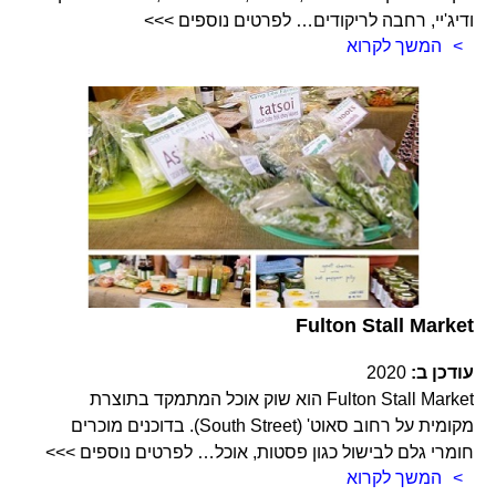
ודיג'יי, רחבה לריקודים… לפרטים נוספים >>>
המשך לקרוא
Fulton Stall Market
עודכן ב:
2020
Fulton Stall Market הוא שוק אוכל המתמקד בתוצרת
מקומית על רחוב סאוט' (South Street). בדוכנים מוכרים
חומרי גלם לבישול כגון פסטות, אוכל… לפרטים נוספים >>>
המשך לקרוא