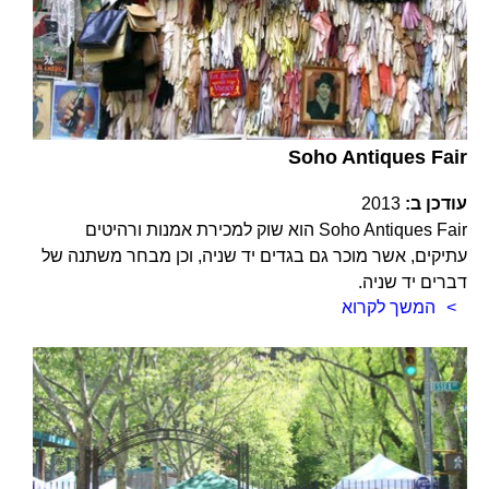
Soho Antiques Fair
עודכן ב:
2013
Soho Antiques Fair הוא שוק למכירת אמנות ורהיטים
עתיקים, אשר מוכר גם בגדים יד שניה, וכן מבחר משתנה של
דברים יד שניה.
המשך לקרוא