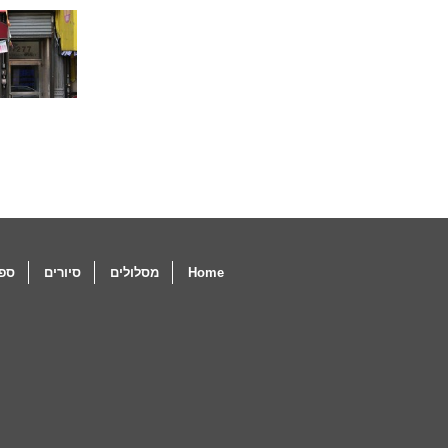
Home
מסלולים
סיורים
ספו