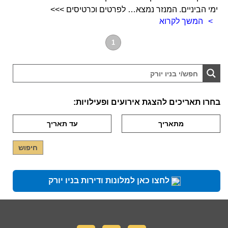
ימי הביניים. המנזר נמצא… לפרטים וכרטיסים >>>
המשך לקרוא
1
בחרו תאריכים להצגת אירועים ופעילויות:
לחצו כאן למלונות ודירות בניו יורק