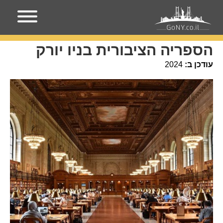
עמוד הבית
מקומות בניו-יורק
הספריה הציבורית בניו יורק
הספריה הציבורית בניו יורק
עודכן ב:
2024