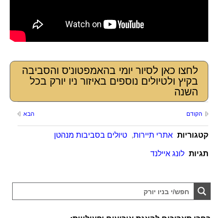
לחצו כאן לסיור יומי בהאמפטונ'ס והסביבה
בקיץ ולטיולים נוספים באיזור ניו יורק בכל
השנה
הקודם
הבא
קטגוריות
אתרי תיירות
,
טיולים בסביבות מנהטן
תגיות
לונג איילנד