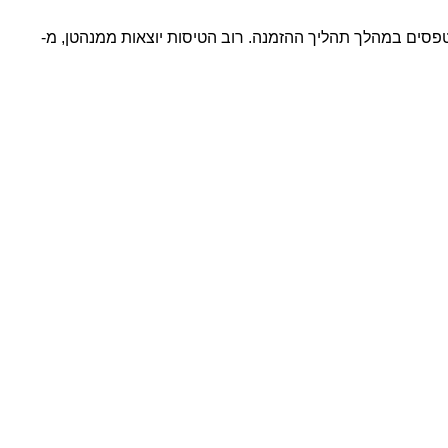
סים במהלך תהליך ההזמנה. רוב הטיסות יוצאות ממנהטן, מ-