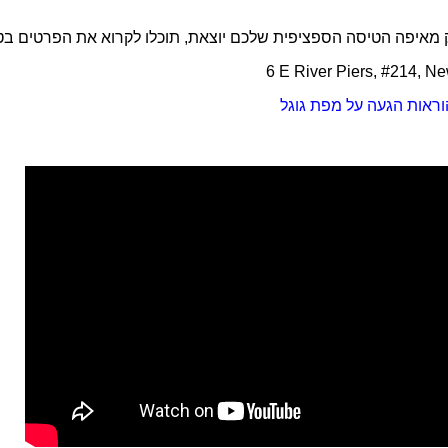
מאיפה הטיסה הספציפית שלכם יוצאת, תוכלו לקרוא את הפרטים בטפ
6 E River Piers, #214, N
וראות הגעה על מפת גוגל