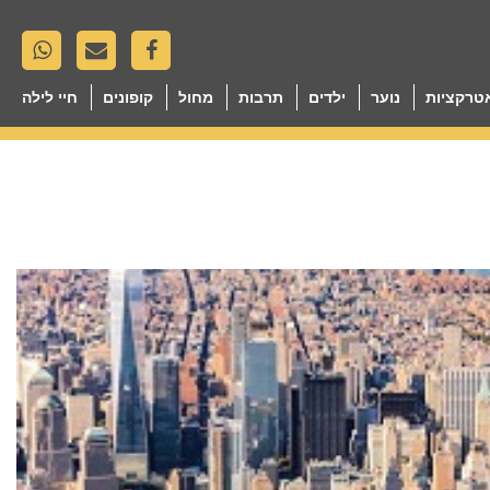
טרקציות
נוער
ילדים
תרבות
מחול
קופונים
חיי לילה