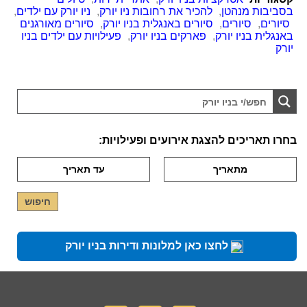
בסביבות מנהטן
,
להכיר את רחובות ניו יורק
,
ניו יורק עם ילדים
,
סיורים
,
סיורים
,
סיורים באנגלית בניו יורק
,
סיורים מאורגנים
באנגלית בניו יורק
,
פארקים בניו יורק
,
פעילויות עם ילדים בניו
יורק
בחרו תאריכים להצגת אירועים ופעילויות:
לחצו כאן למלונות ודירות בניו יורק