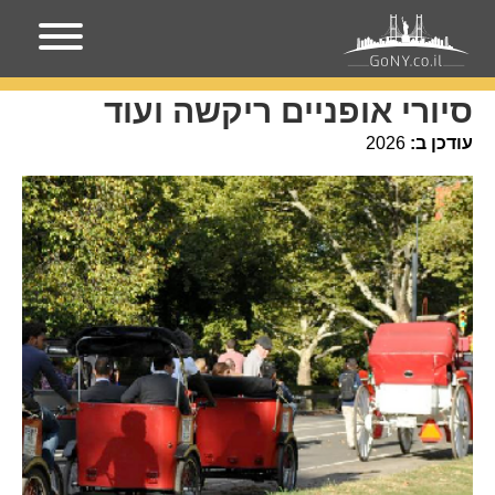
עמוד הבית
מקומות בניו-יורק
סיורי אופניים ריקשה ועוד
סיורי אופניים ריקשה ועוד
עודכן ב:
2026