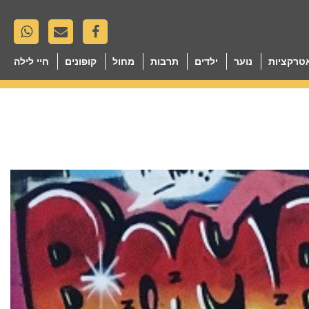
טרקציות
נוער
ילדים
תרבות
מחול
קופונים
חיי לילה