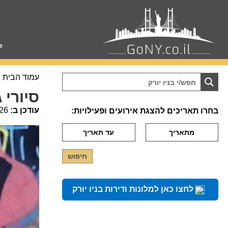
e
עמוד הבית
סיורי 
עודכן ב:
26
בחרו תאריכים להצגת אירועים ופעילויות:
לחצו כאן למלונות ודירות בניו יורק