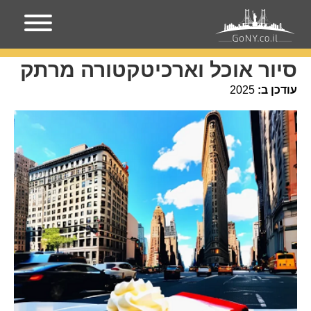
עמוד הבית
מקומות בניו-יורק
סיור אוכל וארכיטקטורה מרתק
סיור אוכל וארכיטקטורה מרתק
עודכן ב:
2025