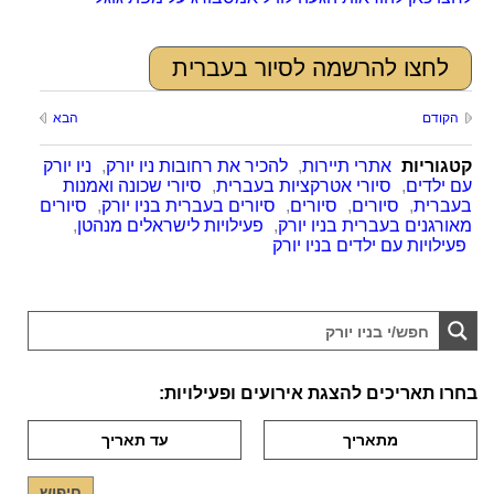
לחצו להרשמה לסיור בעברית
הקודם
הבא
קטגוריות
אתרי תיירות
,
להכיר את רחובות ניו יורק
,
ניו יורק
עם ילדים
,
סיורי אטרקציות בעברית
,
סיורי שכונה ואמנות
בעברית
,
סיורים
,
סיורים
,
סיורים בעברית בניו יורק
,
סיורים
מאורגנים בעברית בניו יורק
,
פעילויות לישראלים מנהטן
,
פעילויות עם ילדים בניו יורק
בחרו תאריכים להצגת אירועים ופעילויות: