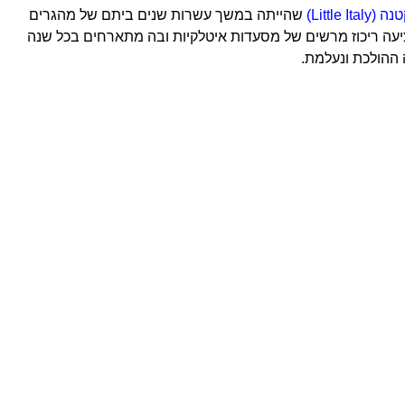
Little I)
שהייתה במשך עשרות שנים ביתם של מהגרים
ציעה ריכוז מרשים של מסעדות איטלקיות ובה מתארחים בכל שנה
 ההולכת ונעלמת.