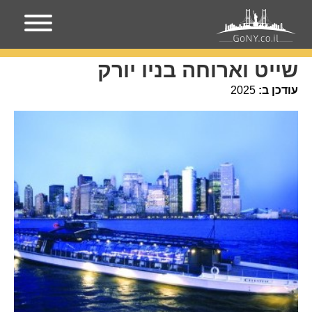
עמוד הבית
מקומות בניו-יורק
שייט וארוחה בניו יורק
שייט וארוחה בניו יורק
עודכן ב:
2025