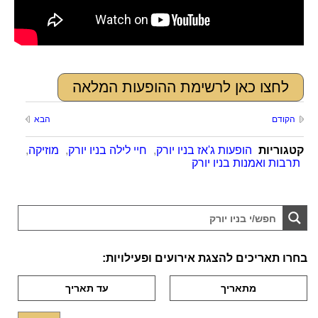
לחצו כאן לרשימת ההופעות המלאה
הקודם
הבא
קטגוריות
הופעות ג'אז בניו יורק
,
חיי לילה בניו יורק
,
מוזיקה
,
תרבות ואמנות בניו יורק
בחרו תאריכים להצגת אירועים ופעילויות: