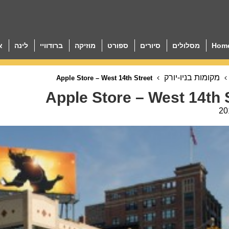
Hom
מסלולים
סיורים
ספורט
מוזיקה
ברודוויי
לינה
א
מקומות בניו-יורק
Apple Store – West 14th Street
Apple Store – West 14th 
20