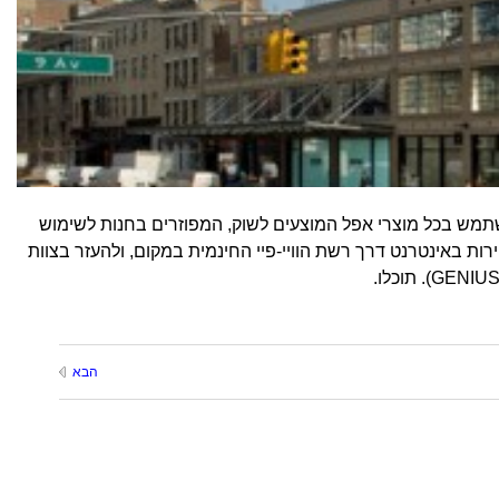
תמש בכל מוצרי אפל המוצעים לשוק, המפוזרים בחנות לשימוש
ת באינטרנט דרך רשת הוויי-פיי החינמית במקום, ולהעזר בצוות
הבא