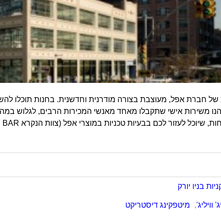
של חברת אפל, מעוצבת בצורה מודרנית וחדשנית. בחנות תוכלו להש
נו משירות אישי שתקבלו מאחד מאנשי המכירות הרבים, לגלוש במהירו
 שיוכל לעזור לכם בבעיות טכניות במוצרי אפל (צוות הנקרא GENIUS BAR). תוכלו.
ניות בניו יורק
' וויליג'
,
מיטפקינג דיסטריקט