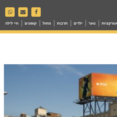
טרקציות
נוער
ילדים
תרבות
מחול
קופונים
חיי לילה