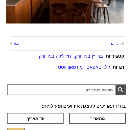
הקודם
הבא
קטגוריות
ברי יין בניו יורק
,
חיי לילה בניו יורק
תגיות
זול
,
טאפאס
,
מידטאון ווסט
בחרו תאריכים להצגת אירועים ופעילויות: