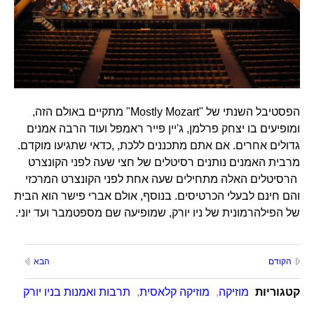
הפסטיבל השנתי של "Mostly Mozart" מתקיים באולם הזה,
ומופיעים בו יצחק פרלמן, ג'יין פייר ראמפל ועוד הרבה אמנים
גדולים אחרים. אם אתם מתכננים ללכת, ,כדאי שתגיעו מוקדם.
מרבית האמנים נותנים רסיטלים של חצי שעה לפני הקונצרט
הרסיטלים האלה מתחילים שעה אחת לפני הקונצרט המרכזי
והם חינם לבעלי הכרטיסים. בנוסף, אולם אברי פישר הוא הבית
של הפילהרמונית של ניו יורק, שמופיעה שם מספטמבר ועד יוני.
הקודם
הבא
קטגוריות
מוזיקה
,
מוזיקה קלאסית
,
תרבות ואמנות בניו יורק