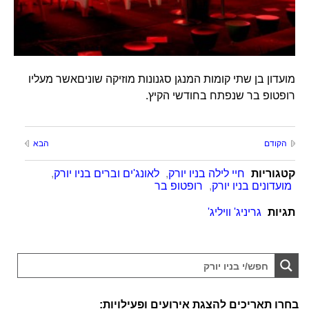
מועדון בן שתי קומות המנגן סגנונות מוזיקה שוניםאשר מעליו
רופטופ בר שנפתח בחודשי הקיץ.
הקודם
הבא
קטגוריות
חיי לילה בניו יורק
,
לאונג'ים וברים בניו יורק
,
מועדונים בניו יורק
,
רופטופ בר
תגיות
גריניג' וויליג'
בחרו תאריכים להצגת אירועים ופעילויות: