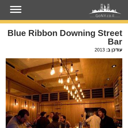
עמוד הבית
מקומות בניו-יורק
Blue Ribbon Downing Street
Bar
Blue Ribbon Downing Street
Bar
עודכן ב:
2013