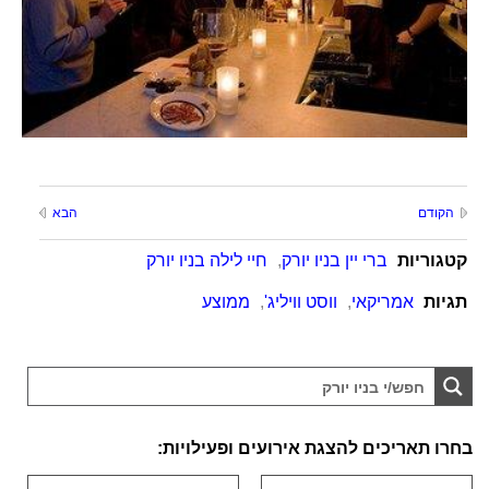
הקודם
הבא
קטגוריות
ברי יין בניו יורק
,
חיי לילה בניו יורק
תגיות
אמריקאי
,
ווסט וויליג'
,
ממוצע
בחרו תאריכים להצגת אירועים ופעילויות: