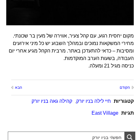
מקום יחסית רגוע, עם קהל צעיר, אווירה של מעין בר שכונתי.
מחירי המשקאות נמוכים ובמהלך השבוע יש כל מיני אירועים
ומסיבות – כדאי להתעדכן באתר. מרבית הקהל מגיע אחרי יום
העבודה, בשעות הערב המוקדמות.
כניסה מגיל 21 ומעלה.
הקודם
הבא
קטגוריות
חיי לילה בניו יורק
,
קהילה גאה בניו יורק
תגיות
East Village