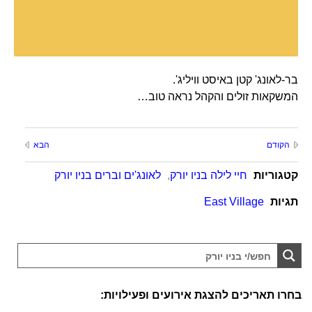
בר-לאונג' קטן באיסט וויליג'.
המשקאות זולים והקהל נראה טוב…
הקודם
הבא
קטגוריות
חיי לילה בניו יורק
,
לאונג'ים וברים בניו יורק
תגיות
East Village
בחרו תאריכים להצגת אירועים ופעילויות: