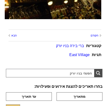
הקודם
הבא
קטגוריות
ברי בירה בניו יורק
תגיות
East Village
בחרו תאריכים להצגת אירועים ופעילויות: