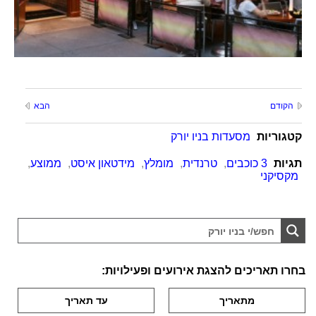
הקודם
הבא
קטגוריות
מסעדות בניו יורק
תגיות
3 כוכבים
,
טרנדית
,
מומלץ
,
מידטאון איסט
,
ממוצע
,
מקסיקני
בחרו תאריכים להצגת אירועים ופעילויות: