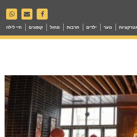
טרקציות
נוער
ילדים
תרבות
מחול
קופונים
חיי לילה