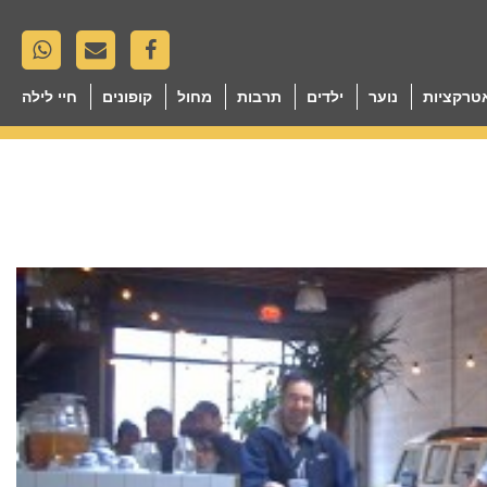
טרקציות
נוער
ילדים
תרבות
מחול
קופונים
חיי לילה