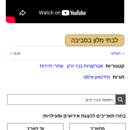
לבתי מלון בסביבה
הקודם
הבא
קטגוריות
אטרקציות בניו יורק
,
אתרי תיירות
תגיות
מידטאון איסט
בחרו תאריכים להצגת אירועים ופעילויות: